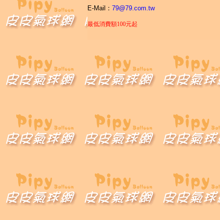
E-Mail
：
79@79.com.tw
最低消費額100元起